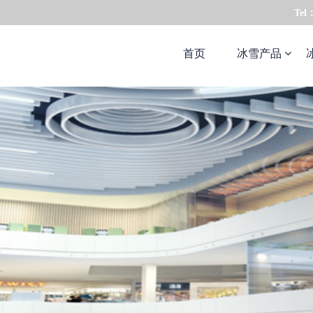
Tel
首页
冰雪产品