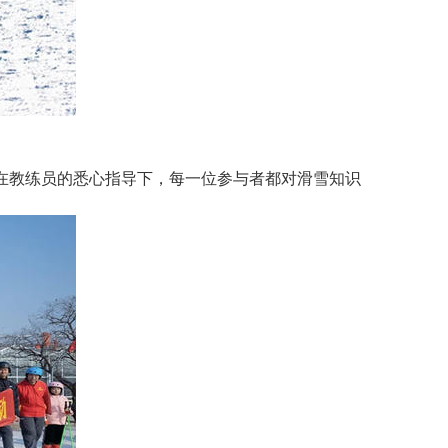
，在教练员的悉心指导下，每一位参与者都对滑雪知识