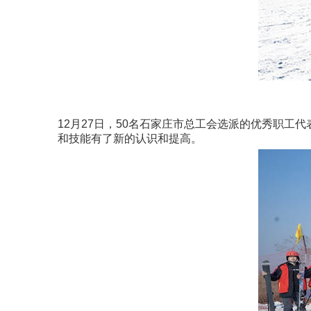
12月27日，50名石家庄市总工会选派的优秀职
和技能有了新的认识和提高。