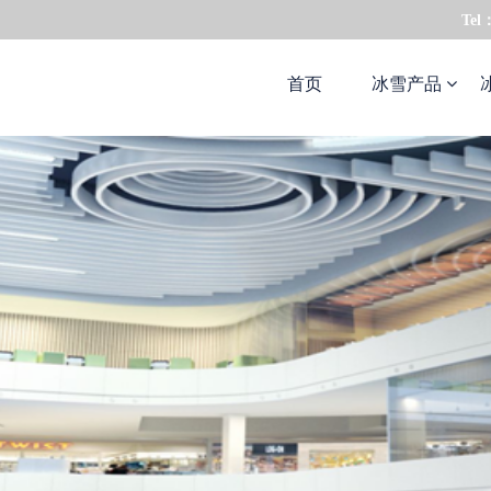
Tel
首页
冰雪产品