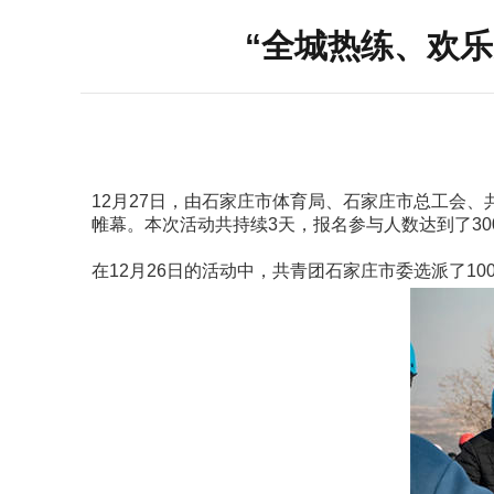
“全城热练、欢
12月27日，由石家庄市体育局、石家庄市总工会
帷幕。本次活动共持续3天，报名参与人数达到了30
在12月26日的活动中，共青团石家庄市委选派了