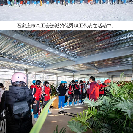
石家庄市总工会选派的优秀职工代表在活动中。