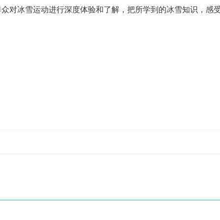
群众对冰雪运动进行深度体验和了解，把所学到的冰雪知识，感