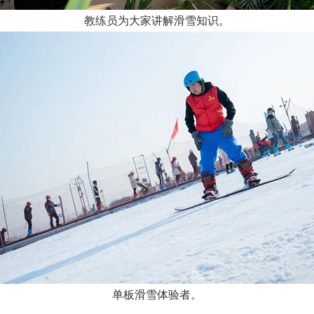
教练员为大家讲解滑雪知识。
单板滑雪体验者。