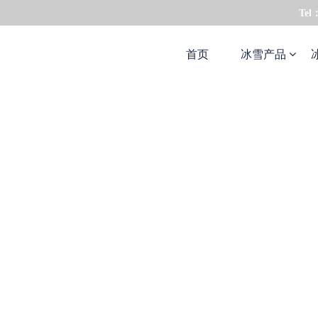
Tel
首页
冰雪产品