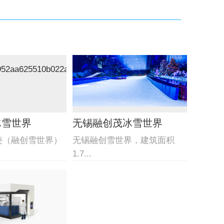
冰雪世界
无锡融创茂冰雪世界
迹（融创雪世界）
无锡融创雪世界，建筑面积
1.7...