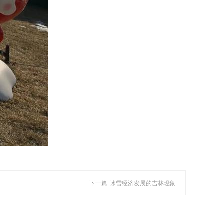
下一篇: 冰雪经济发展的吉林现象