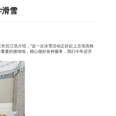
学滑雪
区长任江浩介绍，“这一次冰雪活动正好赶上京张高铁
游重要的接纳地，精心做好各种服务，我们今年还开