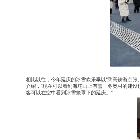
相比以往，今年延庆的冰雪欢乐季以“乘高铁游京张
介绍，“现在可以看到海坨山上有雪，冬奥村的建设
客可以在空中看到冰雪笼罩下的延庆。”