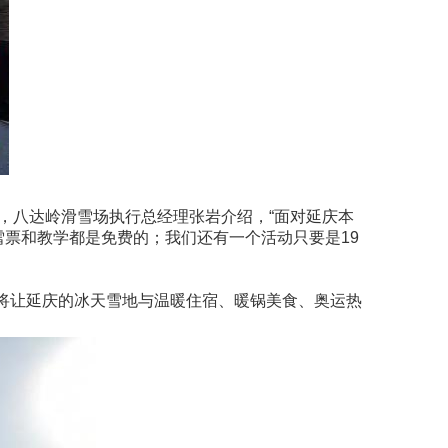
，八达岭滑雪场执行总经理张岩介绍，“面对延庆本
票和教学都是免费的；我们还有一个活动只要是19
，将让延庆的冰天雪地与温暖住宿、暖锅美食、奥运热