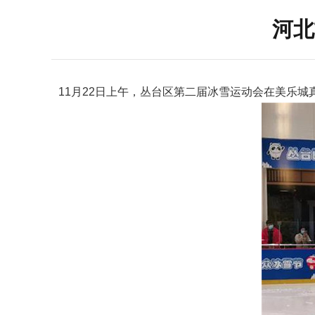
河北
11月22日上午，丛台区第二届冰雪运动会在美乐城