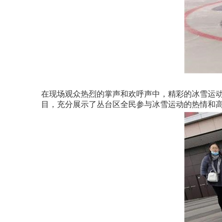
在现场观众热烈的掌声和欢呼声中，精彩的冰雪运动竞
目，充分展示了丛台区全民参与冰雪运动的热情和