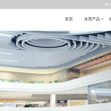
Tel
首页
冰雪产品