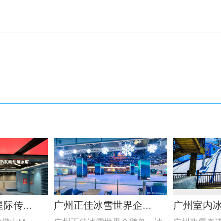
传...
广州正佳冰雪世界企...
广州室内