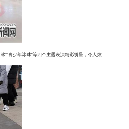
冰”“青少年冰球”等四个主题表演精彩纷呈，令人炫