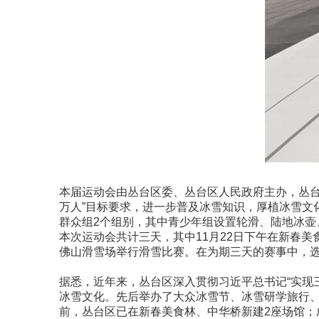
本届运动会由丛台区委、丛台区人民政府主办，丛台区
万人”目标要求，进一步普及冰雪知识，厚植冰雪文
群众组2个组别，其中青少年组设置轮滑、陆地冰
本次运动会共计三天，其中11月22日下午在新春美
佛山滑雪场举行滑雪比赛。在为期三天的赛事中，
据悉，近年来，丛台区深入贯彻习近平总书记“实现
冰雪文化。先后举办了大众冰雪节、冰雪研学旅行、
前，丛台区已在新春美食林、中华桥新建2座场馆；