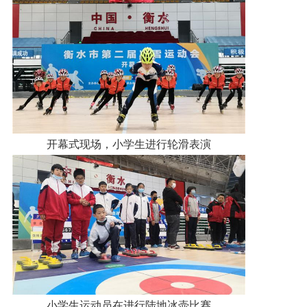
开幕式现场，小学生进行轮滑表演
小学生运动员在进行陆地冰壶比赛