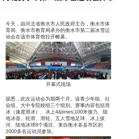
今天，由河北省衡水市人民政府主办，衡水市体
育局、衡水市教育局承办的衡水市第二届冰雪运
动会在该市体育馆拉开帷幕。
开幕式现场
据悉，此次运动会为期两个月。设青少年组、社
会组、大中专院校组三个组别。赛事内容包括滑
冰（速度滑冰）、冰上4&times;100米接力、陆
地冰壶、轮滑、滑轮、五人雪地足球、冰上拔
河、陆地冰球8个项目。来自衡水各县市区的
2000多名运动员参加。